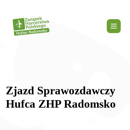
Zjazd Sprawozdawczy
Hufca ZHP Radomsko