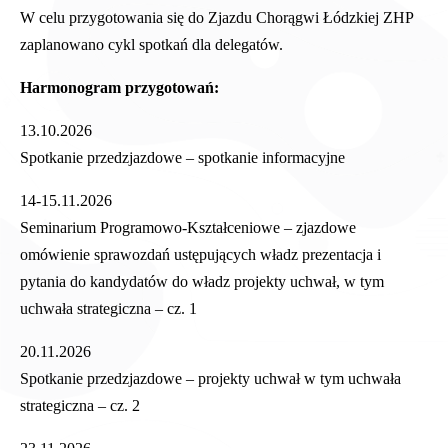
W celu przygotowania się do Zjazdu Chorągwi Łódzkiej ZHP
zaplanowano cykl spotkań dla delegatów.
Harmonogram przygotowań:
13.10.2026
Spotkanie przedzjazdowe – spotkanie informacyjne
14-15.11.2026
Seminarium Programowo-Kształceniowe – zjazdowe
omówienie sprawozdań ustępujących władz prezentacja i
pytania do kandydatów do władz projekty uchwał, w tym
uchwała strategiczna – cz. 1
20.11.2026
Spotkanie przedzjazdowe – projekty uchwał w tym uchwała
strategiczna – cz. 2