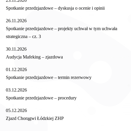
23.11.2026
Spotkanie przedzjazdowe – dyskusja o ocenie i opinii
26.11.2026
Spotkanie przedzjazdowe – projekty uchwał w tym uchwała
strategiczna – cz. 3
30.11.2026
Audycja Mafeking – zjazdowa
01.12.2026
Spotkanie przedzjazdowe – termin rezerwowy
03.12.2026
Spotkanie przedzjazdowe – procedury
05.12.2026
Zjazd Chorągwi Łódzkiej ZHP